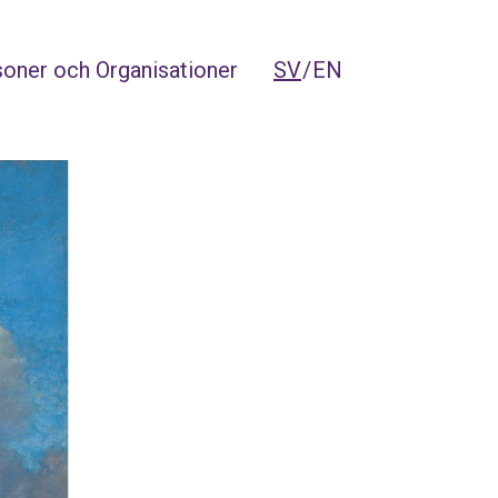
oner och Organisationer
SV
EN