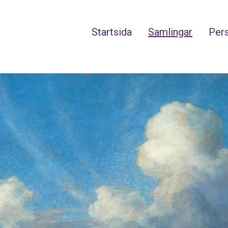
Startsida
Samlingar
Pers